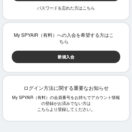
パスワードを忘れた方はこちら
ログイン方法に関する重要なお知らせ
こちらより登録してください。