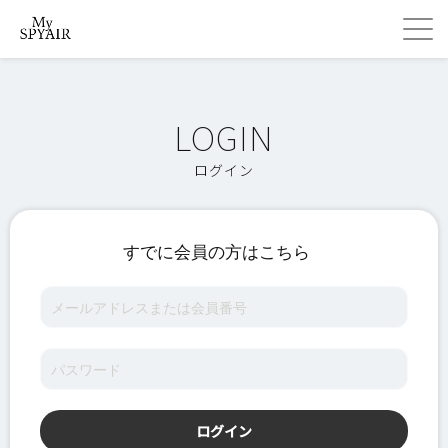
ログイン
すでに会員の方はこちら