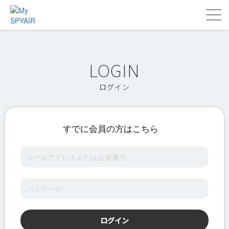
ログイン
すでに会員の方はこちら