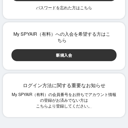
パスワードを忘れた方はこちら
ログイン方法に関する重要なお知らせ
こちらより登録してください。