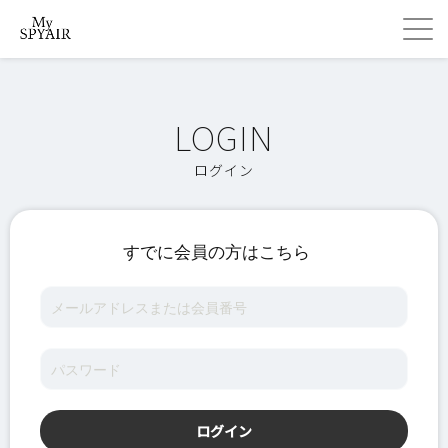
ログイン
すでに会員の方はこちら