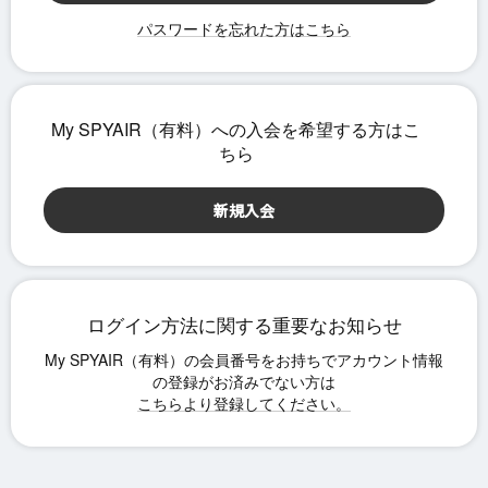
パスワードを忘れた方はこちら
ログイン方法に関する重要なお知らせ
こちらより登録してください。