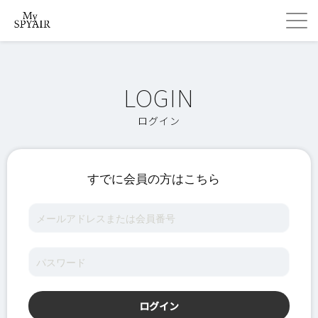
ログイン
すでに会員の方はこちら