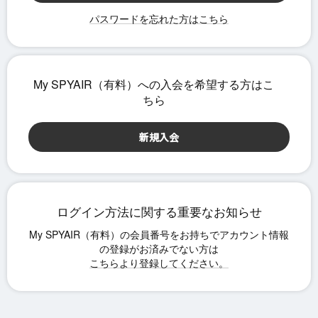
パスワードを忘れた方はこちら
ログイン方法に関する重要なお知らせ
こちらより登録してください。