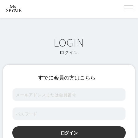
ログイン
すでに会員の方はこちら