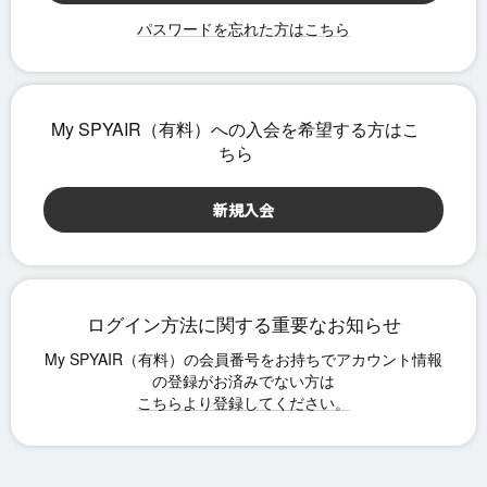
パスワードを忘れた方はこちら
ログイン方法に関する重要なお知らせ
こちらより登録してください。