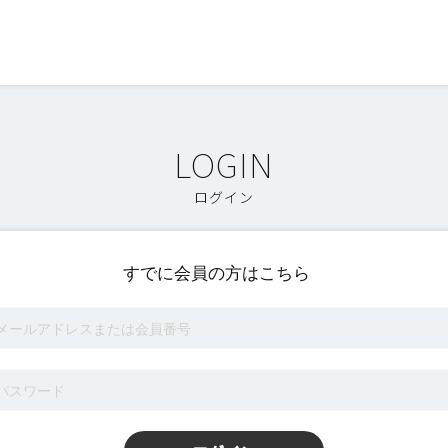
ログイン
すでに会員の方はこちら