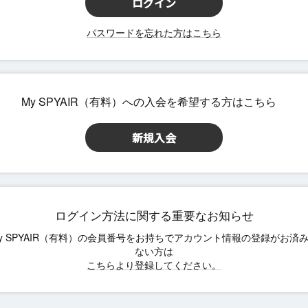
パスワードを忘れた方はこちら
ログイン方法に関する重要なお知らせ
こちらより登録してください。