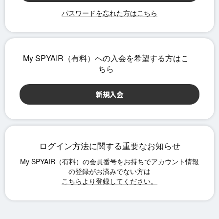
パスワードを忘れた方はこちら
ログイン方法に関する重要なお知らせ
こちらより登録してください。