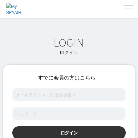
ログイン
すでに会員の方はこちら