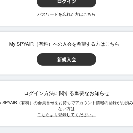
パスワードを忘れた方はこちら
ログイン方法に関する重要なお知らせ
こちらより登録してください。