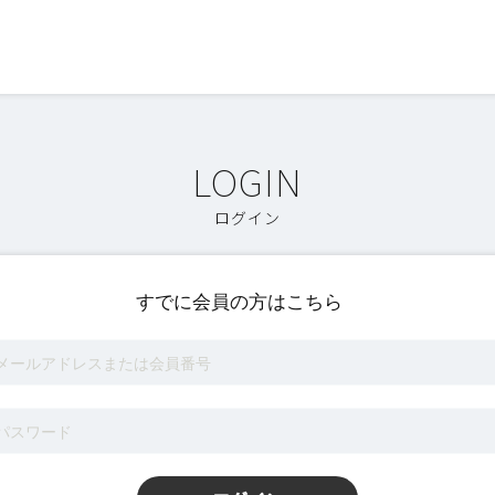
ログイン
すでに会員の方はこちら