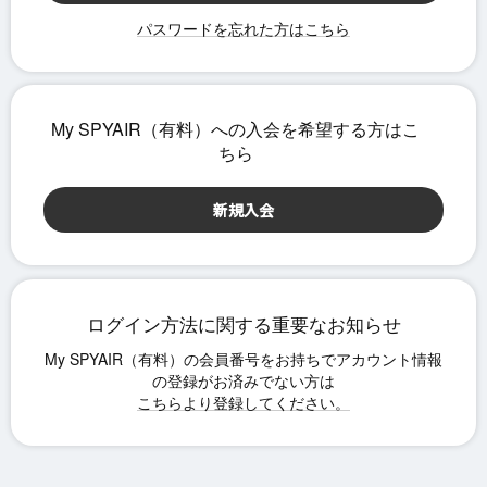
パスワードを忘れた方はこちら
ログイン方法に関する重要なお知らせ
こちらより登録してください。