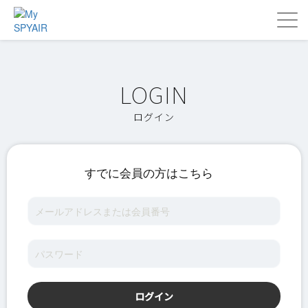
ログイン
すでに会員の方はこちら