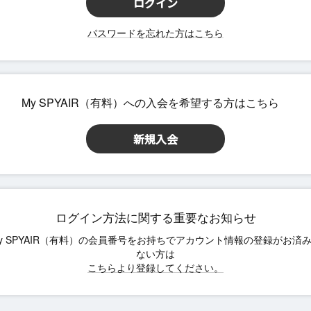
パスワードを忘れた方はこちら
ログイン方法に関する重要なお知らせ
こちらより登録してください。