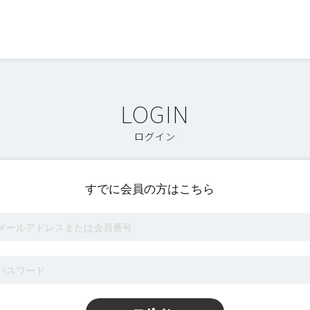
ログイン
すでに会員の方はこちら