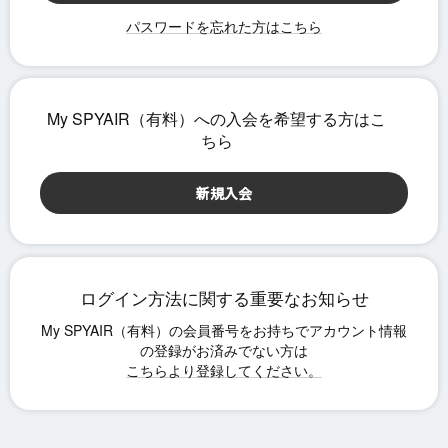
パスワードを忘れた方はこちら
ログイン方法に関する重要なお知らせ
こちらより登録してください。