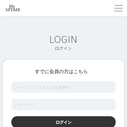
ログイン
すでに会員の方はこちら