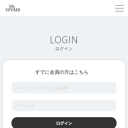
ログイン
すでに会員の方はこちら