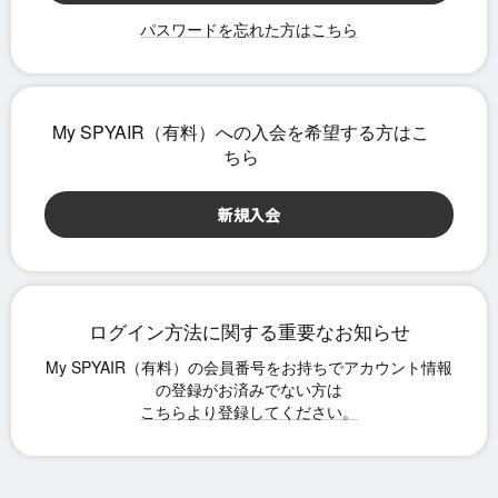
パスワードを忘れた方はこちら
ログイン方法に関する重要なお知らせ
こちらより登録してください。