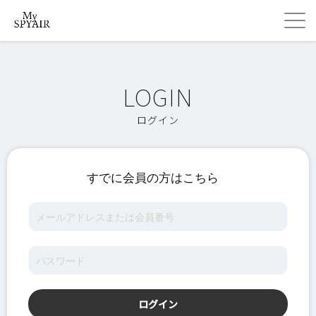
ログイン
すでに会員の方はこちら