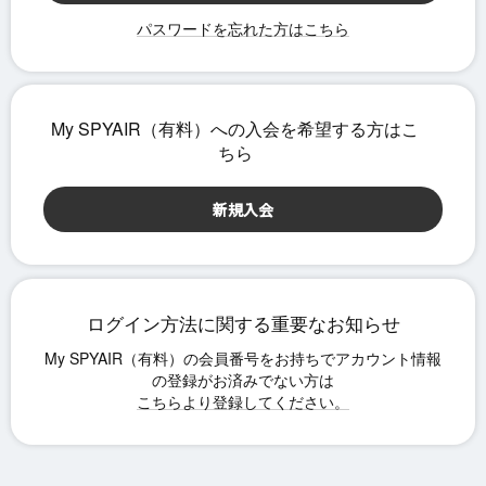
パスワードを忘れた方はこちら
ログイン方法に関する重要なお知らせ
こちらより登録してください。