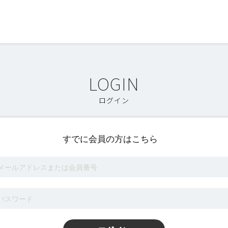
ログイン
すでに会員の方はこちら