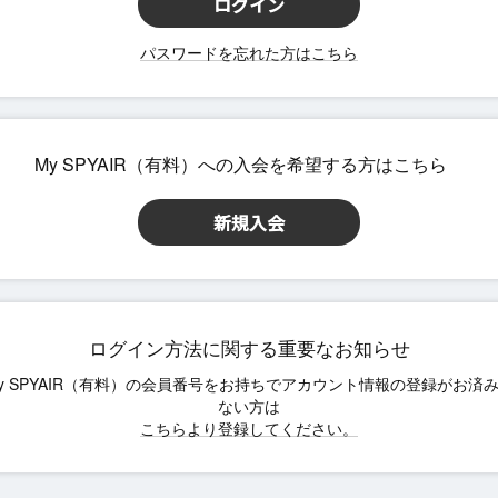
パスワードを忘れた方はこちら
ログイン方法に関する重要なお知らせ
こちらより登録してください。