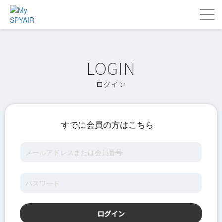
ログイン
すでに会員の方はこちら