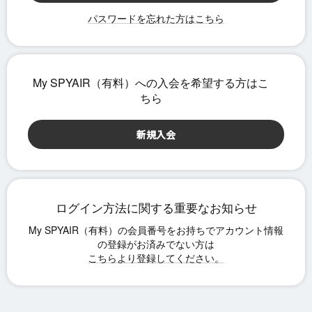
パスワードを忘れた方はこちら
ログイン方法に関する重要なお知らせ
こちらより登録してください。