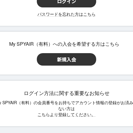
パスワードを忘れた方はこちら
ログイン方法に関する重要なお知らせ
こちらより登録してください。