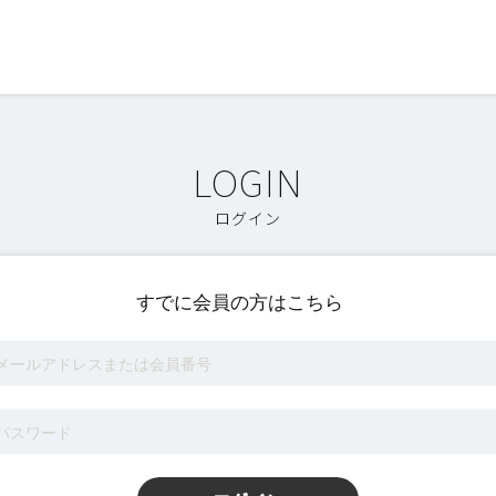
ログイン
すでに会員の方はこちら