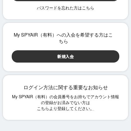
パスワードを忘れた方はこちら
ログイン方法に関する重要なお知らせ
こちらより登録してください。