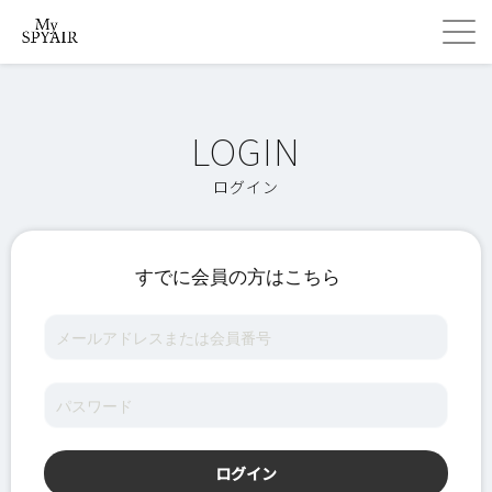
ログイン
すでに会員の方はこちら