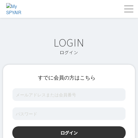
ログイン
すでに会員の方はこちら