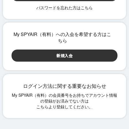
パスワードを忘れた方はこちら
ログイン方法に関する重要なお知らせ
こちらより登録してください。